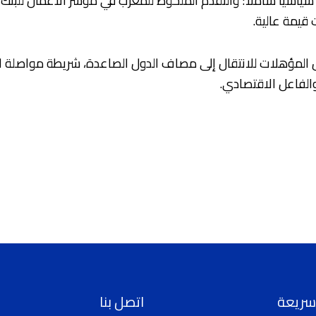
 سياسيا شاملا؛ والتقدم الملحوظ للمغرب في مؤشر الأعمال للبنك ال
قيمة عالية.
كل المؤهلات للانتقال إلى مصاف الدول الصاعدة، شريطة مواصلة 
 والفاعل الاقتصادي.
سريعة
اتصل بنا