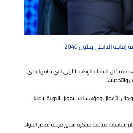
ه الداخلي بحلول 2040
مقة خلال القافلة الوطنية الأولى التي نظمها نادي
ورجال الأعمال ومؤسسات التمويل الدولية، باعتبار
ام سياسات صناعية مبتكرة تتجاوز مرحلة تصدير المواد