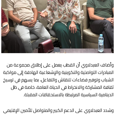
وأضاف العبدلاوي أن القطب يعمل على إطلاق مجموعة من
المبادرات التواصلية والتكوينية والإشعاعية الهادفة إلى مواكبة
الشباب وتوفير فضاءات للنقاش والتفاعل، بما يسهم في ترسيخ
ثقافة المشاركة والانخراط في الحياة العامة، خاصة في ظل
الدينامية السياسية المرتبطة بالاستحقاقات المقبلة.
وشدد العبدلاوي على الدعم الكبير والمتواصل للأمين الإقليمي