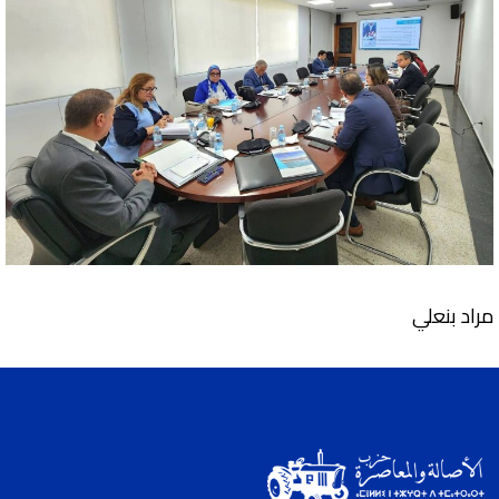
مراد بنعلي