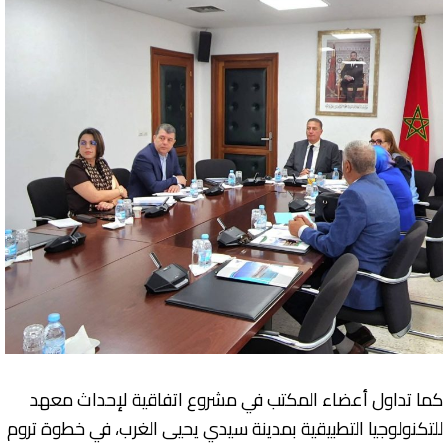
كما تداول أعضاء المكتب في مشروع اتفاقية لإحداث معهد
للتكنولوجيا التطبيقية بمدينة سيدي يحيى الغرب، في خطوة تروم