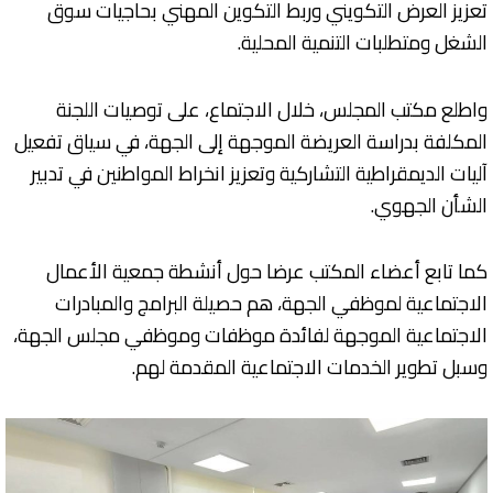
تعزيز العرض التكويني وربط التكوين المهني بحاجيات سوق
الشغل ومتطلبات التنمية المحلية.
واطلع مكتب المجلس، خلال الاجتماع، على توصيات اللجنة
المكلفة بدراسة العريضة الموجهة إلى الجهة، في سياق تفعيل
آليات الديمقراطية التشاركية وتعزيز انخراط المواطنين في تدبير
الشأن الجهوي.
كما تابع أعضاء المكتب عرضا حول أنشطة جمعية الأعمال
الاجتماعية لموظفي الجهة، هم حصيلة البرامج والمبادرات
الاجتماعية الموجهة لفائدة موظفات وموظفي مجلس الجهة،
وسبل تطوير الخدمات الاجتماعية المقدمة لهم.