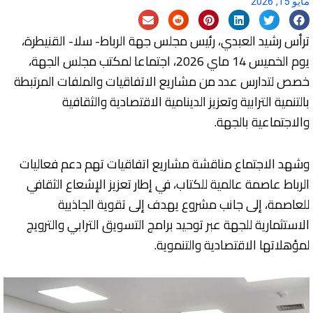
مايو 15, 2026
ترأس رشيد العبدي، رئيس مجلس جهة الرباط- سلا- القنيطرة،
يوم الخميس 14 ماي 2026، اجتماعا لمكتب مجلس الجهة،
خصص لتدارس عدد من مشاريع الاتفاقيات والملفات المرتبطة
بالتنمية الترابية وتعزيز الدينامية الاقتصادية والثقافية
والاجتماعية بالجهة.
وشهد الاجتماع مناقشة مشاريع اتفاقيات تهم دعم فعاليات
الرباط عاصمة عالمية للكتاب، في إطار تعزيز الإشعاع الثقافي
للعاصمة، إلى جانب مشروع يهدف إلى تقوية الجاذبية
الاستثمارية للجهة عبر توحيد برامج التسويق الترابي والترويج
لمؤهلاتها الاقتصادية والتنموية.