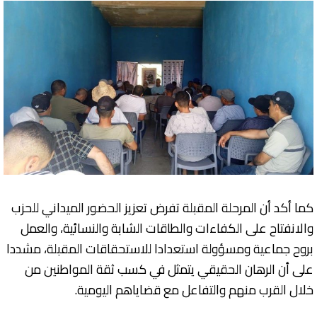
كما أكد أن المرحلة المقبلة تفرض تعزيز الحضور الميداني للحزب
والانفتاح على الكفاءات والطاقات الشابة والنسائية، والعمل
بروح جماعية ومسؤولة استعدادا للاستحقاقات المقبلة، مشددا
على أن الرهان الحقيقي يتمثل في كسب ثقة المواطنين من
خلال القرب منهم والتفاعل مع قضاياهم اليومية.