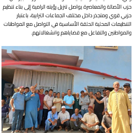
حزب الأصالة والمعاصرة يواصل تنزيل رؤيته الرامية إلى بناء تنظيم
حزبي قوي ومتجذر داخل مختلف الجماعات الترابية، باعتبار
التنظيمات المحلية الحلقة الأساسية في التواصل مع المواطنات
والمواطنين والتفاعل مع قضاياهم وانشغالاتهم.