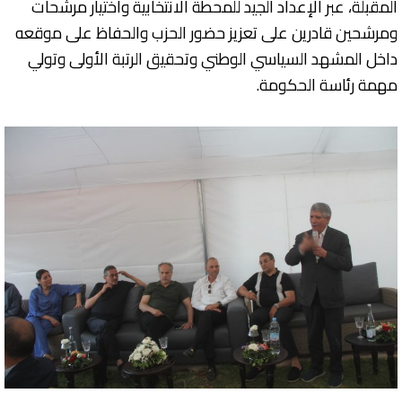
المقبلة، عبر الإعداد الجيد للمحطة الانتخابية واختيار مرشحات
ومرشحين قادرين على تعزيز حضور الحزب والحفاظ على موقعه
داخل المشهد السياسي الوطني وتحقيق الرتبة الأولى وتولي
مهمة رئاسة الحكومة.