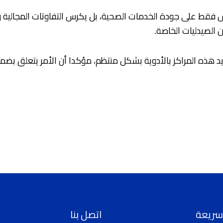
س فقط على جودة الخدمات الصحية، بل يكرس التفاوتات المجالية وي
ن الصيدليات الخاصة.
ويد هذه المراكز بالأدوية بشكل منتظم، مؤكدا أن الأمر يتعلق بض
سريعة
اتصل بنا