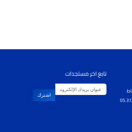
تابع اخر مستجدات
اشترك