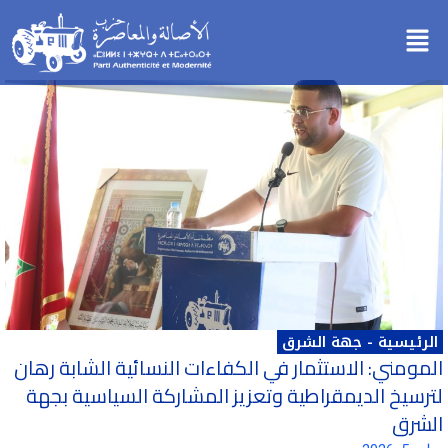
خطي
Menu
لى
لمحتوى
الرئيسية
-
جهة الشرق
المومني: الاستثمار في الكفاءات النسائية الشابة رهان
لترسيخ الديمقراطية وتعزيز المشاركة السياسية بجهة
الشرق