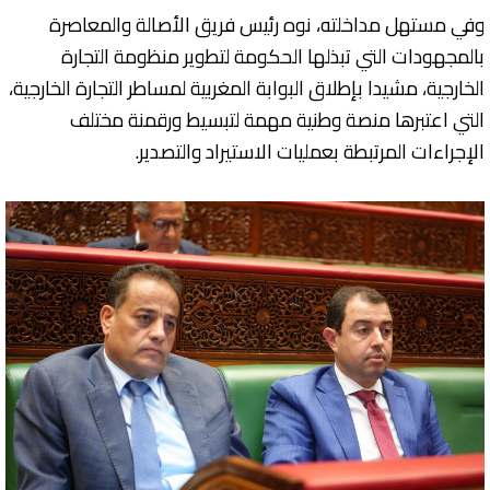
وفي مستهل مداخلته، نوه رئيس فريق الأصالة والمعاصرة
بالمجهودات التي تبذلها الحكومة لتطوير منظومة التجارة
الخارجية، مشيدا بإطلاق البوابة المغربية لمساطر التجارة الخارجية،
التي اعتبرها منصة وطنية مهمة لتبسيط ورقمنة مختلف
الإجراءات المرتبطة بعمليات الاستيراد والتصدير.