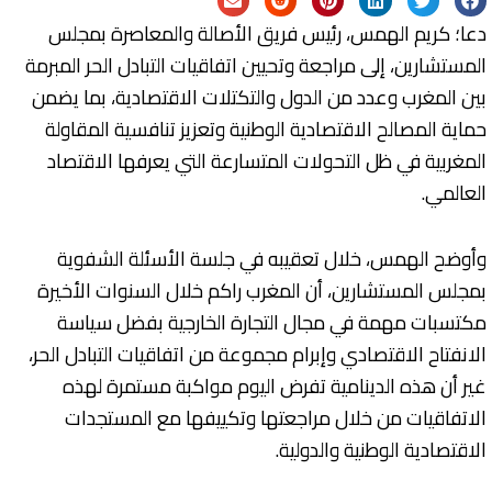
دعا؛ كريم الهمس، رئيس فريق الأصالة والمعاصرة بمجلس
المستشارين، إلى مراجعة وتحيين اتفاقيات التبادل الحر المبرمة
بين المغرب وعدد من الدول والتكتلات الاقتصادية، بما يضمن
حماية المصالح الاقتصادية الوطنية وتعزيز تنافسية المقاولة
المغربية في ظل التحولات المتسارعة التي يعرفها الاقتصاد
العالمي.
وأوضح الهمس، خلال تعقيبه في جلسة الأسئلة الشفوية
بمجلس المستشارين، أن المغرب راكم خلال السنوات الأخيرة
مكتسبات مهمة في مجال التجارة الخارجية بفضل سياسة
الانفتاح الاقتصادي وإبرام مجموعة من اتفاقيات التبادل الحر،
غير أن هذه الدينامية تفرض اليوم مواكبة مستمرة لهذه
الاتفاقيات من خلال مراجعتها وتكييفها مع المستجدات
الاقتصادية الوطنية والدولية.