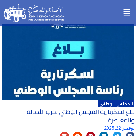
خطي
Menu
لى
لمحتوى
المجلس الوطني
بلاغ لسكرتارية المجلس الوطني لحزب الأصالة
والمعاصرة
نوفمبر 22, 2025