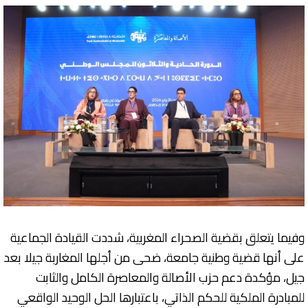
وفيما يتعلق بقضية الصحراء المغربية، شددت القيادة الجماعية
على أنها قضية وطنية جامعة، ضحى من أجلها المغاربة جيلا بعد
جيل، مؤكدة دعم حزب الأصالة والمعاصرة الكامل والثابت
للمبادرة الملكية للحكم الذاتي، باعتبارها الحل الوحيد الواقعي