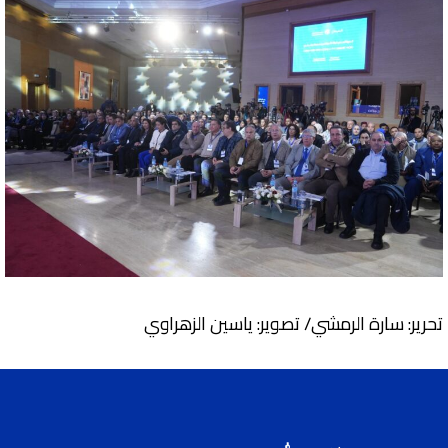
تحرير: سارة الرمشي/ تصوير: ياسين الزهراوي