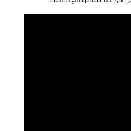
سفي الذي لديه علاقة قوية مع كرة القدم.