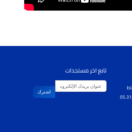
تابع اخر مستجدات
اشترك