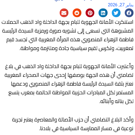
يناير 27, 2026
استنكرت الأمانة الجهوية للبام بجهة الداخلة واد الذهب الحملات
المشبوهة التي تسعى إلى تشويه صورة ورمزية السيدة الرئيسة
فاطمة الزهراء المنصوري هذه المرأة المغربية التي تجسد قيم
تمغربيت، وتكرس لقيم سياسية جادة وملتزمة ومواطنة.
وأعتبرت الأمانة الجهوية للبام بجهة الداخلة واد الذهب في بلاغ
تضامني أن هذه الجهة بوصفها إحدى جهات الصحراء المغربية
نعتز بثقة السيدة الرئيسة فاطمة الزهراء المنصوري ودعمها
المستمر لكل المبادرات الحزبية المواطنة الحالمة بمغرب يتسع
لكل بناته وأبنائه.
وأكد البلاغ التضامني أن حزب الأصالة والمعاصرة يعتبر تجربة
نوعية في مسار الممارسة السياسية في بلادنا.