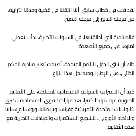
لقد قلت في خطاب سابق، أننا انتقلنا في قضية وحدتنا الترابية،
من مرحلة التدبير إلى مرحلة التغيير.
فالدينامية التي أطلقناها، في السنوات الأخيرة، بدأت تعطي
ثمارها على جميع الأصعدة.
ذلك أن ثلثي الدول بالأمم المتحدة، أصبحت تعتبر مبادرة الحكم
الذاتي، هي الإطار الوحيد لحل هذا النزاع.
كما أن الاعتراف بالسيادة الاقتصادية للمملكة، على الأقاليم
الجنوبية عرف تزايدا كبيرا، بعد قرارات القوى الاقتصادية الكبرى،
كالولايات المتحدة الأمريكية وفرنسا وبريطانيا، وروسيا وإسبانيا
والاتحاد الأوروبي، بتشجيع الاستثمارات والمبادلات التجارية مع
هذه الأقاليم.