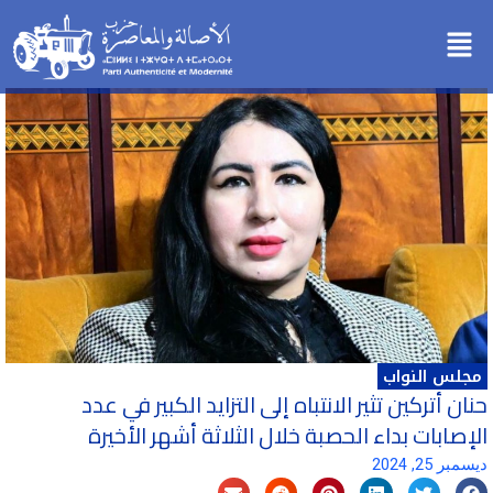
خطي
Menu
لى
لمحتوى
مجلس النواب
حنان أتركين تثير الانتباه إلى التزايد الكبير في عدد
الإصابات بداء الحصبة خلال الثلاثة أشهر الأخيرة
ديسمبر 25, 2024