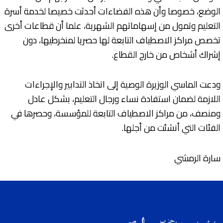
الوضع، خصوصا وأن هذه الفضاءات أحدثت خصيصا لخدمة أسرة
التعليم وتمول من إسهاماتهم الشهرية، علما أن قطاعات أخرى
تخصص مراكز الاصطياف التابعة لها حصريا لمنخرطيها، دون
إشراك أشخاص من خارج القطاع.
ودعت الماسي الوزيرة الوصية إلى اتخاذ التدابير والإجراءات
اللازمة لضمان استفادة نساء ورجال التعليم، بشكل عادل
ومنصف، من مراكز الاصطياف التابعة للمؤسسة، وحصرها في
الفئات التي أنشئت من أجلها.
سارة الرمشي