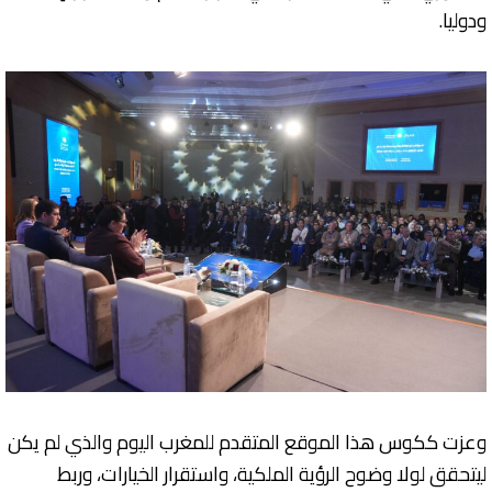
ودوليا.
وعزت ككوس هذا الموقع المتقدم للمغرب اليوم والذي لم يكن
ليتحقق لولا وضوح الرؤية الملكية، واستقرار الخيارات، وربط