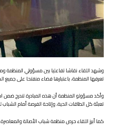
وشهد اللقاء نقاشا تفاعليا بين مسؤولي المنظمة وممثل
تعرفها المنظمة، باعتبارها فضاء منفتحا على جميع الك
وأكد مسؤولو المنظمة أن هذه المبادرة تندرج ضمن است
تعبئة كل الطاقات الحية، وإتاحة الفرصة أمام الشباب 
كما أبرز اللقاء حرص منظمة شباب الأصالة والمعاصرة