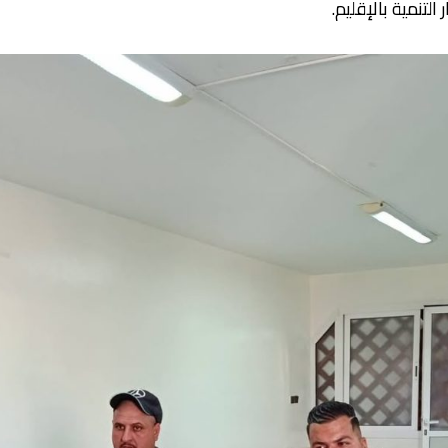
تنمية بالإقليم.