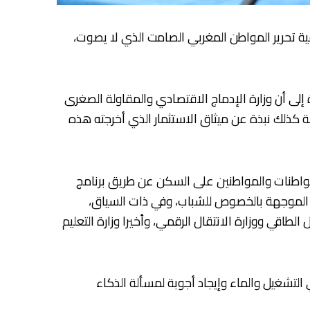
ية تحرير المواطن المغربي الصامت الذي لا يصوت،
لى أن وزارة الإدماج الاقتصادي والمقاولة الصغرى
ذلك نبذة عن ميثاق الاستثمار الذي أخرجته هذه
مواطنات والمواطنين على السكن عن طريق برنامج
مج الموجهة بالخصوص للشباب، وفي ذات السياق،
الطاقي ووزارة الانتقال الرقمي، وأخيرا وزارة التعليم
التشغيل والماء وإيجاد أجوبة لمسألة الذكاء