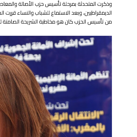
الديمقراطيين، وبعد الاستماع للشباب والنساء قررت 
من تأسيس الحزب كان هو مخاطبة الشريحة الصامتة لتشا