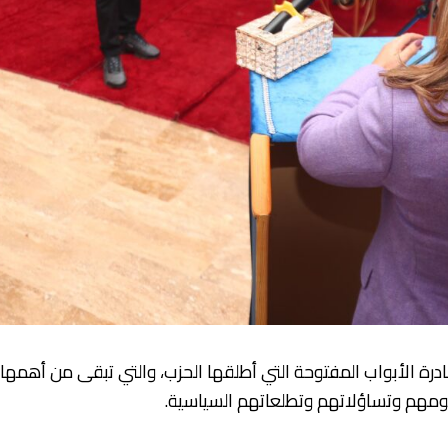
 الأبواب المفتوحة التي أطلقها الحزب، والتي تبقى من أهمها خ
ومهم وتساؤلاتهم وتطلعاتهم السياسية.