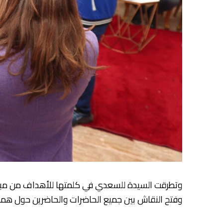
وتطرقت السيدة للسعدي في كلمتها للأهداف من مبادرة
وفتح النقاش بين جميع الحاضرات والحاضرين حول هم