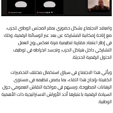
وانعقد الاجتماع بشكل حضوري بمقر المجلس الوطني للحزب،
مع إتاحة إمكانية المشاركة عن بعد عبر الوسائط الرقمية، وذلك
في إطار اعتماد مقاربة تنظيمية مرنة تعكس روح العمل
التشاركي داخل هياكل الحزب، وتجسد انخراطه في توظيف
الحلول الرقمية الحديثة.
ويأتي هذا الاجتماع في سياق استكمال مختلف التحضيرات
الكفيلة بإنجاح هذا اللقاء، بما يضمن تنظيمه في مستوى
الرهانات المطروحة، ويسهم في مواكبة النقاش العمومي حول
السيادة الرقمية باعتبارها أحد الأوراش الاستراتيجية ذات الأهمية
الوطنية.