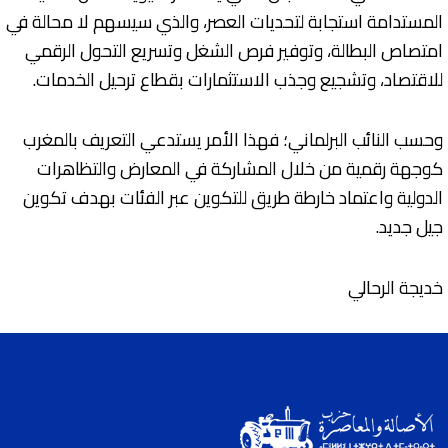
المستدامة استجابة لتحديات العصر، والذي سيسهم لا محالة في
امتصاص البطالة، وتوفير فرص الشغل وتسريع التحول الرقمي
للاقتصاد، وتشجيع وجذب الاستثمارات بقطاع ترحيل الخدمات.
وحسب النائب البرلماني؛ فهذا الأمر يستدعي التعريف بالمغرب
كوجهة رقمية من خلال المشاركة في المعارض والتظاهرات
الدولية واعتماد خارطة طريق للتكوين عبر الفئات بهدف تكوين
جيل جديد.
خديجة الرحالي