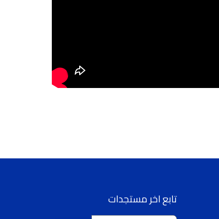
تابع اخر مستجدات