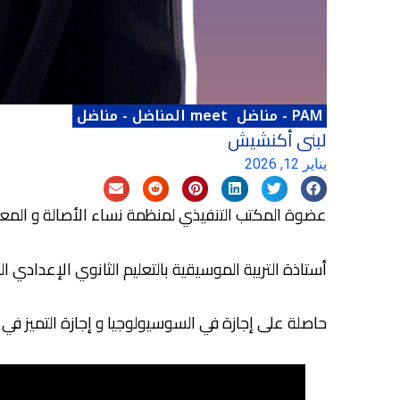
PAM
-
مناضل
meet المناضل
-
مناضل
لبنى أكنشيش
يناير 12, 2026
عضوة المكتب التنفيذي لمنظمة نساء الأصالة و المع
أستاذة التربية الموسيقية بالتعليم الثانوي الإعدادي 
حاصلة على إجازة في السوسيولوجيا و إجازة التميز في ا