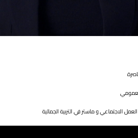
اصرة
العمومي
لعمل الاجتماعي و ماستر في التربية الجمالية