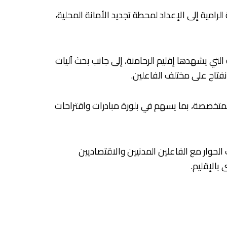
لرامية إلى الإعداد لمحطة تجديد الأمانة المحلية،
لتي يشهدها إقليم الرحامنة، إلى جانب بحث آليات
نفتاح على مختلف الفاعلين.
لمتخصصة، بما يسهم في بلورة مبادرات واقتراحات
وار مع الفاعلين المدنيين والاقتصاديين
بالإقليم.