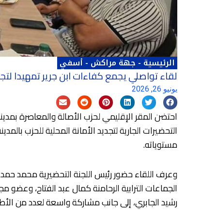
الرئيسية
-
جهة مراكش - أسفي
لقاء تواصلي يجمع كفاءات ابن جرير تمهيدا لتجد
يونيو 26, 2026
التحضيرات الجارية لتجديد الأمانة المحلية للحزب بالمد
مستوياته.
وعرف اللقاء حضور رئيس اللجنة التحضيرية محمد حمدي، 
الجماعات الترابية الرحامنة كمال عبد الفتاح، وعضو
رشيد الجابري، إلى جانب مشاركة واسعة لعدد من الأطر 