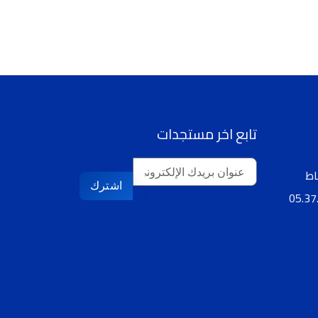
تابع اخر مستجدات
اشترك