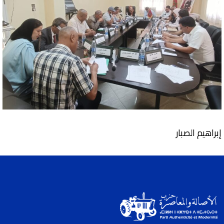
إبراهيم الصبار