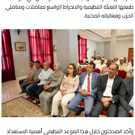
طبعتها التعبئة التنظيمية والانخراط الواسع لمناضلات ومناضلي
الحزب وفعالياته المحلية.
وأكد المتدخلون خلال هذا الموعد التنظيمي أهمية الاستعداد