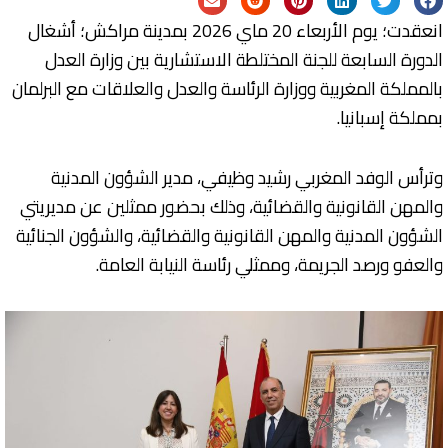
انعقدت؛ يوم الأربعاء 20 ماي 2026 بمدينة مراكش؛ أشغال
الدورة السابعة للجنة المختلطة الاستشارية بين وزارة العدل
بالمملكة المغربية ووزارة الرئاسة والعدل والعلاقات مع البرلمان
بمملكة إسبانيا.
وترأس الوفد المغربي رشيد وظيفي، مدير الشؤون المدنية
والمهن القانونية والقضائية، وذلك بحضور ممثلين عن مديريتي
الشؤون المدنية والمهن القانونية والقضائية، والشؤون الجنائية
والعفو ورصد الجريمة، وممثلي رئاسة النيابة العامة.