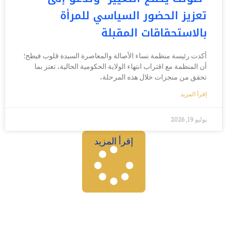
تعزيز الحضور السياسي للمرأة
بالاستحقاقات المقبلة
أكدت رئيسة منظمة نساء الأصالة والمعاصرة السيدة قلوب فيطح؛
أن المنظمة مع اقتراب انتهاء الولاية الحكومية الحالية، تعتز بما
تحقق من منجزات خلال هذه المرحلة،
إقرأ المزيد
يوليو 19, 2026
إقرأ المزيد