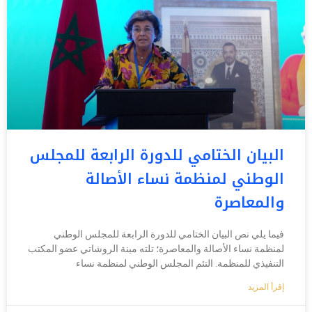
البيان الختامي للدورة الرابعة للمجلس
الوطني لمنظمة نساء الأصالة
والمعاصرة
فيما يلي نص البيان الختامي للدورة الرابعة للمجلس الوطني
لمنظمة نساء الأصالة والمعاصرة؛ تلته مينة الروشاتي عضو المكتب
التنفيذي للمنظمة. التئم المجلس الوطني لمنظمة نساء
إقرأ المزيد