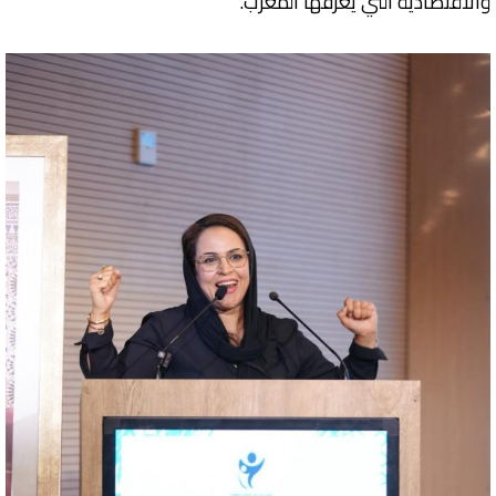
والاقتصادية التي يعرفها المغرب.