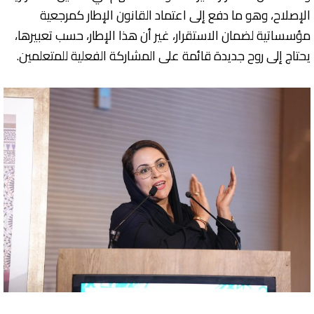
الإصلاح، وهو ما دفع إلى اعتماد القانون الإطار كمرجعية
مؤسساتية لضمان الاستقرار، غير أن هذا الإطار، حسب تعبيرها،
يحتاج إلى روح جديدة قائمة على المشاركة الفعلية للمتعلمين.