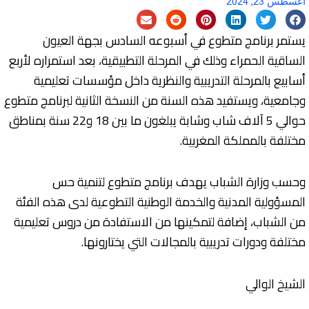
أغسطس 23, 2024
يستمر برنامج متطوع في أسبوعه السادس بجهة العيون
الساقية الحمراء وذلك في المرحلة التطبيقية، بعد استمراره لأربع
أسابيع بالمرحلة التدريبية والنظرية داخل مؤسسات تعليمية
وجامعية، ويستفيد هذه السنة من النسخة الثانية لبرنامج متطوع
حوالي 5 آلاف شاب وشابة يبلغون ما بين 18 و22 سنة بمناطق
مختلفة بالمملكة المغربية.
وحسب وزارة الشباب يهدف برنامج متطوع لتنمية حس
المسؤولية المدنية والخدمة الوطنية التطوعية لدى هذه الفئة
من الشباب، إضافة لتمكينها من الاستفادة من دروس تعليمية
مختلفة ودورات تدريبية بالمجالات التي يختارونها.
الشيخ الوالي