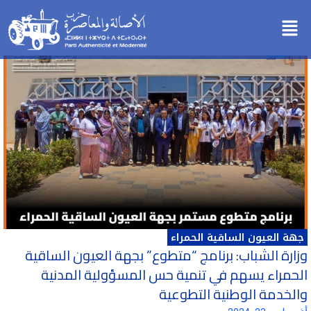
خطي
Menu
لى
لمحتوى
جهة العيون الساقية الحمراء
وزارة الشباب: برنامج “متطوع” بجهة العيون الساقية
الحمراء يسهم في تنمية حس المسؤولية المدنية
والخدمة الوطنية التطوعية