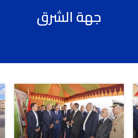
جهة الشرق