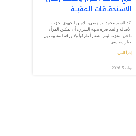
الاستحقاقات المقبلة
أكد السيد محمد إبراهيمي، الأمين الجهوي لحزب
الأصالة والمعاصرة بجهة الشرق، أن تمكين المرأة
داخل الحزب ليس شعاراً ظرفياً ولا ورقة انتخابية، بل
خيار سياسي
إقرأ المزيد
يوليو 5, 2026