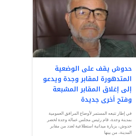
حدوش يقف على الوضعية
المتدهورة لمقابر وجدة ويدعو
إلى إغلاق المقابر المشبعة
وفتح أخرى جديدة
في إطار تتبعه المستمر لأوضاع المرافق العمومية
بمدينة وجدة، قام رئيس مجلس عمالة وجدة لخضر
حدوش، بزيارة ميدانية استطلاعية لعدد من مقابر
المدينة، من بينها