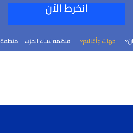
انخرط الآن
ان
جهات وأقاليم
منظمة نساء الحزب
منظمة 