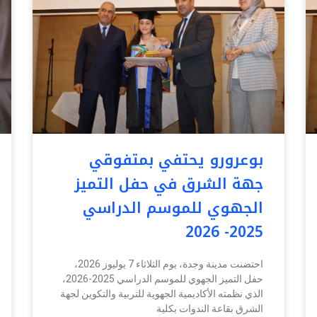
بوعرورو يحتفي بمتفوقي
جهة الشرق في حفل التميز
الجهوي للموسم الدراسي
2025- 2026
احتضنت مدينة وجدة، يوم الثلاثاء 7 يوليوز 2026،
حفل التميز الجهوي للموسم الدراسي 2025-2026،
الذي نظمته الأكاديمية الجهوية للتربية والتكوين لجهة
الشرق بقاعة الندوات بكلية