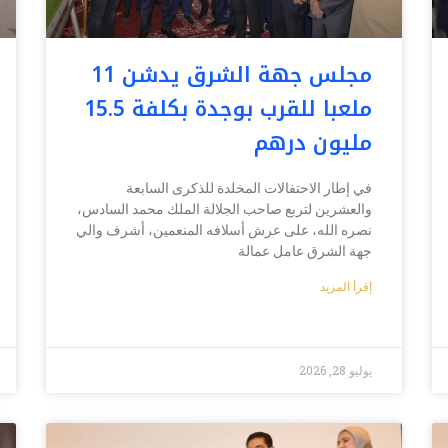
مجلس جهة الشرق يدشن 11
ملعبا للقرب بوجدة بكلفة 15.5
مليون درهم
في إطار الاحتفالات المخلدة للذكرى السابعة
والعشرين لتربع صاحب الجلالة الملك محمد السادس،
نصره الله، على عرش أسلافه المنعمين، أشرف والي
جهة الشرق عامل عمالة
إقرأ المزيد
يوليو 28, 2026