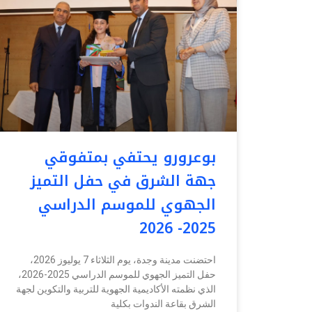
بوعرورو يحتفي بمتفوقي
جهة الشرق في حفل التميز
الجهوي للموسم الدراسي
2025- 2026
احتضنت مدينة وجدة، يوم الثلاثاء 7 يوليوز 2026،
حفل التميز الجهوي للموسم الدراسي 2025-2026،
الذي نظمته الأكاديمية الجهوية للتربية والتكوين لجهة
الشرق بقاعة الندوات بكلية