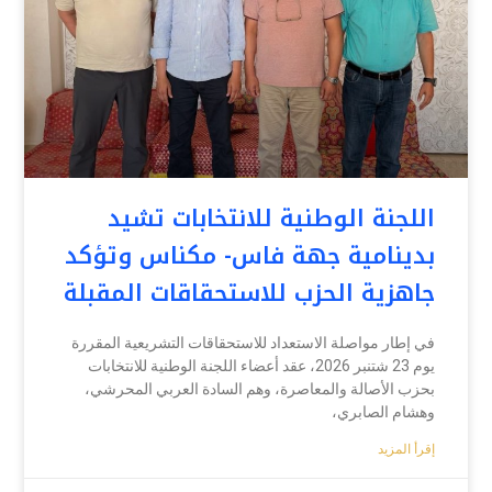
اللجنة الوطنية للانتخابات تشيد
بدينامية جهة فاس- مكناس وتؤكد
جاهزية الحزب للاستحقاقات المقبلة
في إطار مواصلة الاستعداد للاستحقاقات التشريعية المقررة
يوم 23 شتنبر 2026، عقد أعضاء اللجنة الوطنية للانتخابات
بحزب الأصالة والمعاصرة، وهم السادة العربي المحرشي،
وهشام الصابري،
إقرأ المزيد