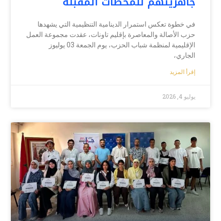
جاهزيتهم للمحطات المقبلة
في خطوة تعكس استمرار الدينامية التنظيمية التي يشهدها
حزب الأصالة والمعاصرة بإقليم تاونات، عقدت مجموعة العمل
الإقليمية لمنظمة شباب الحزب، يوم الجمعة 03 يوليوز
الجاري،
إقرأ المزيد
يوليو 4, 2026