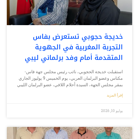
خديجة حجوبي تستعرض بفاس
التجربة المغربية في الجهوية
المتقدمة أمام وفد برلماني ليبي
استقبلت خديجة الحجوبي، نائب رئيس مجلس جهة فاس-
مكناس وعضو البرلمان العربي، يوم الخميس 9 يوليوز الجاري
بمقر مجلس الجهة، السيدة أحلام اللافي، عضو البرلمان الليبي
إقرأ المزيد
يوليو 10, 2026