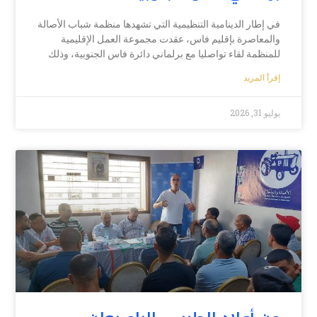
في إطار الدينامية التنظيمية التي تشهدها منظمة شباب الأصالة
والمعاصرة بإقليم فاس، عقدت مجموعة العمل الإقليمية
للمنظمة لقاء تواصليا مع برلماني دائرة فاس الجنوبية، وذلك
إقرأ المزيد
يوليو 31, 2026