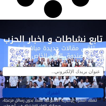
تابع نشاطات و اخبار الحزب
تلقى مقالات جديدة مباشرة في
صندوق الوارد الخاص بك
اشترك
تصلك النشرة الإخبارية الأسبوعية فقط. بدون رسائل مزعجة،
ويمكنك إلغاء الاشتراك في أيّ وقت.