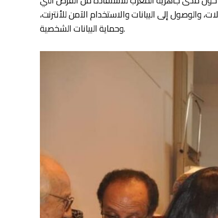
 حول مدى جاهزية المغرب للاستفادة من الفرص التي
ت، والوصول إلى البيانات والاستخدام الآمن للأنترنت،
وحماية البيانات الشخصية.