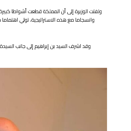
وانسجاما مع هذه الاستراتيجية، تولي اهتماما 
وقد اشرف السيد بن إبراهيم إلى جانب السيد