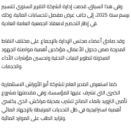
وفي هذا السياق، قدمت إدارة الشركة التقرير السنوي للتسيير
برسم سنة 2025، إلى جانب عرض مفصل للحسابات المالية، وذلك
في إطار التحضير لانعقاد الجمعية العامة العادية.
وقد صادق أعضاء مجلس الإدارة بالإجماع على مختلف النقاط
المدرجة ضمن جدول الأعمال، مؤكدين أهمية مواصلة الجهود
المبذولة لتطوير البنيات التحتية وتحسين مؤشرات الأداء
والخدمات.
كما استعرض المدير العام للشركة أبرز الأوراش الاستثمارية
الكبرى التي تشرف عليها المؤسسة، وفي مقدمتها مشروع
تأمين التزويد بالماء الصالح للشرب بمدينة مراكش، الذي يكتسي
أهمية استراتيجية في ظل التحديات المرتبطة بالإجهاد المائي
وتزايد الطلب على الموارد المائية.