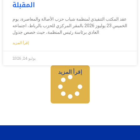
المقبلة
عقد المكتب التنفيذي لمنظمة شباب حزب الأصالة والمعاصرة، يوم
الخميس 23 يوليوز 2026 بالمقر المركزي للحزب بالرباط، اجتماعه
العادي برئاسة رئيس المنظمة، حيث خصص جدول
إقرأ المزيد
يوليو 24, 2026
إقرأ المزيد