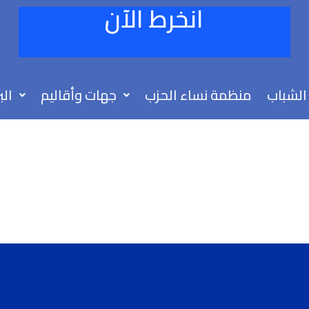
انخرط الآن
الشباب
منظمة نساء الحزب
جهات وأقاليم
الب