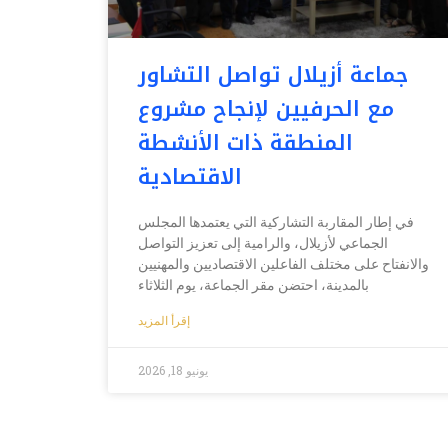
جماعة أزيلال تواصل التشاور
مع الحرفيين لإنجاح مشروع
المنطقة ذات الأنشطة
الاقتصادية
في إطار المقاربة التشاركية التي يعتمدها المجلس
الجماعي لأزيلال، والرامية إلى تعزيز التواصل
والانفتاح على مختلف الفاعلين الاقتصاديين والمهنيين
بالمدينة، احتضن مقر الجماعة، يوم الثلاثاء
إقرأ المزيد
يونيو 18, 2026