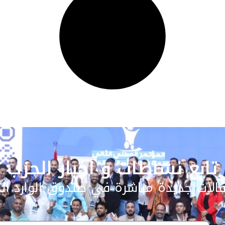
تابع نشاطات و اخبار الحزب
الات جديدة مباشرة في صندوق الوارد ال