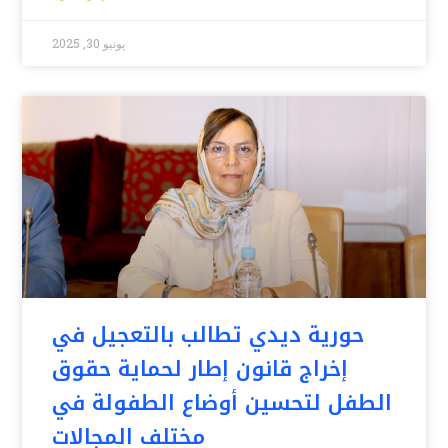
يونيو 30, 2025
حورية ديدي تطالب بالتعجيل في
إخراج قانون إطار لحماية حقوق
الطفل لتحسين أوضاع الطفولة في
مختلف المجالات