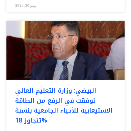
يونيو 30, 2025
البيضي: وزارة التعليم العالي
توفقت في الرفع من الطاقة
الاستيعابية للأحياء الجامعية بنسبة
تتجاوز 18%