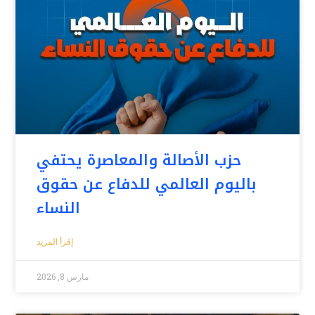
حزب الأصالة والمعاصرة يحتفي
باليوم العالمي للدفاع عن حقوق
النساء
إقرأ المزيد
مارس 8, 2026