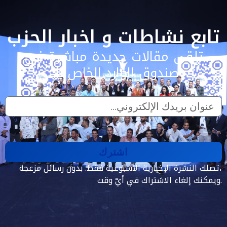
تابع نشاطات و اخبار الحزب
تلقى مقالات جديدة مباشرة في
صندوق الوارد الخاص بك
اشترك
تصلك النشرة الإخبارية الأسبوعية فقط. بدون رسائل مزعجة،
ويمكنك إلغاء الاشتراك في أيّ وقت.