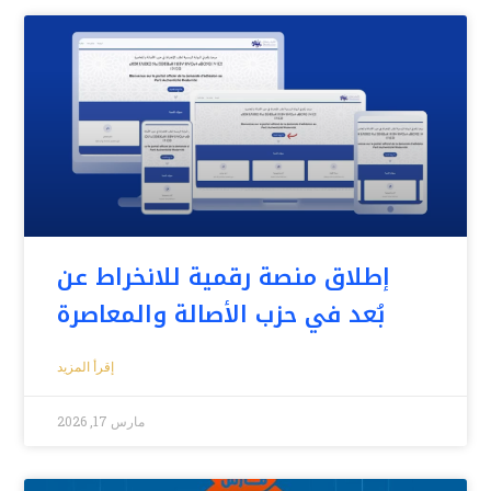
إطلاق منصة رقمية للانخراط عن
بُعد في حزب الأصالة والمعاصرة
إقرأ المزيد
مارس 17, 2026