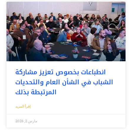
انطباعات بخصوص تعزيز مشاركة
الشباب في الشأن العام والتحديات
المرتبطة بذلك
إقرأ المزيد
مارس 2, 2026