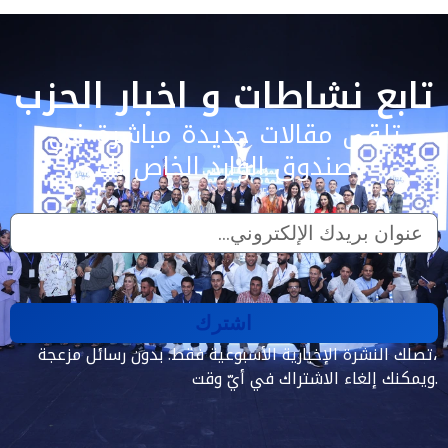
تابع نشاطات و اخبار الحزب
تلقى مقالات جديدة مباشرة في
صندوق الوارد الخاص بك
اشترك
تصلك النشرة الإخبارية الأسبوعية فقط. بدون رسائل مزعجة،
ويمكنك إلغاء الاشتراك في أيّ وقت.