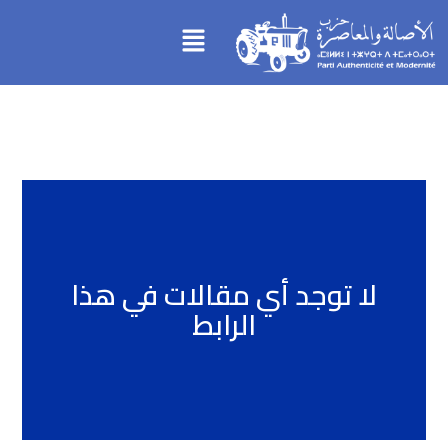
تخطي
Menu
إلى
المحتوى
لا توجد أي مقالات في هذا
الرابط