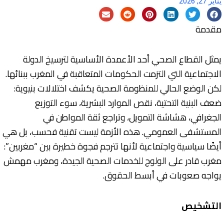
يناير 27, 2026
مقدمة
يمثل القطاع الصحي أحد الأعمدة الأساسية لترسيخ الدولة
الاجتماعية التي التزمت الحكومات المتعاقبة في المغرب ببنائها.
لكن الوضع الحالي للمنظومة الصحية يكشف اختلالات بنيوية:
ضعف البنية التحتية، نقص الموارد البشرية، سوء التوزيع
الجغرافي، هشاشة التمويل، وتراجع ثقة المواطن في
المستشفى العمومي. هذه الأزمة ليست تقنية فحسب، بل هي
أيضًا سياسية واجتماعية لأنها تترجم فجوة خطيرة بين “مغربين”:
مغرب قادر على الولوج للخدمات الصحية الجيدة، ومغرب مهمش
يواجه صعوبات في أبسط الحقوق.
التشخيص