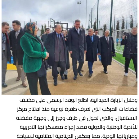
وخلال الزيارة الميدانية، اطلع الوفد الرسمي على مختلف
فضاءات المركب التي تعرف طفرة نوعية منذ افتتاح مركز
الاستقبال، والذي تحول في ظرف وجيز إلى وجهة مفضلة
للأندية الوطنية والدولية قصد إجراء معسكراتها التدريبية
ومبارياتها الودية، مما يعكس الدينامية المتنامية للسياحة