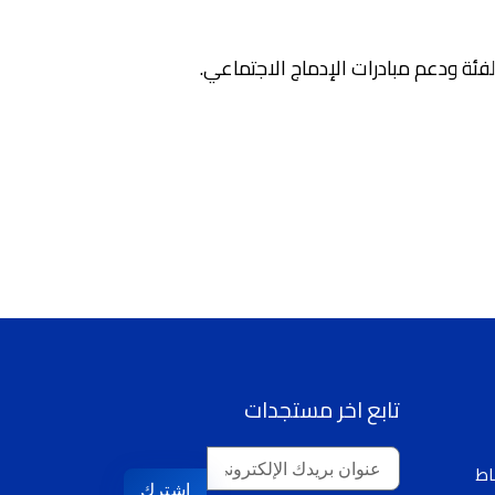
فئة ودعم مبادرات الإدماج الاجتماعي.
تابع اخر مستجدات
اشترك