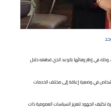
حد
 المكلف بالإدماج الاجتماعي، وذلك في إطار وفائها بالوعد الذي قطعته خلال
لأشخاص في وضعية إعاقة إلى مختلف الخدمات
ة تكثيف الجهود لتعزيز السياسات العمومية ذات