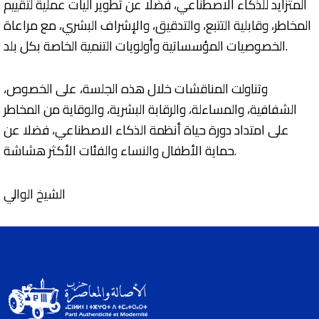
المتزايد للذكاء الاصطناعي، فضلا عن تطوير آليات عملية لتقييم
المخاطر، وقابلية التتبع، والتدقيق، والإشراف البشري، مع مراعاة
الخصوصيات المؤسساتية وأولويات التنمية الخاصة بكل بلد.
وتناولت المناقشات خلال هذه الجلسة، على الخصوص،
الشفافية، والمساءلة، والرقابة البشرية، والوقاية من المخاطر
على امتداد دورة حياة أنظمة الذكاء الاصطناعي، فضلا عن
حماية الأطفال والنساء والفئات الأكثر هشاشة.
الشيخ الوالي