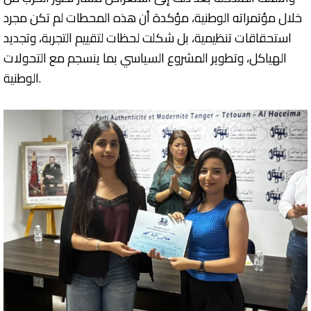
خلال مؤتمراته الوطنية، مؤكدة أن هذه المحطات لم تكن مجرد
استحقاقات تنظيمية، بل شكلت لحظات لتقييم التجربة، وتجديد
الهياكل، وتطوير المشروع السياسي بما ينسجم مع التحولات
الوطنية.