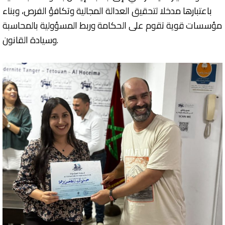
باعتبارها مدخلا لتحقيق العدالة المجالية وتكافؤ الفرص، وبناء
مؤسسات قوية تقوم على الحكامة وربط المسؤولية بالمحاسبة
وسيادة القانون.