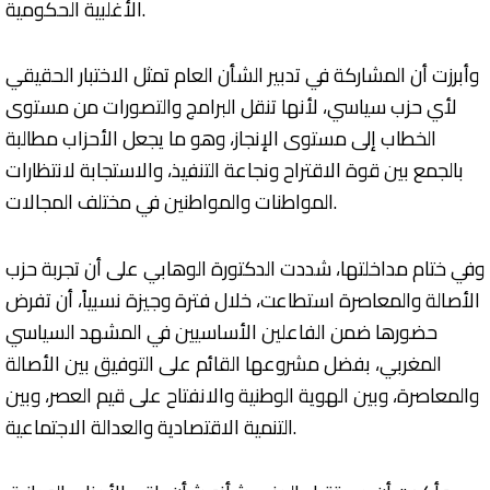
الأغلبية الحكومية.
وأبرزت أن المشاركة في تدبير الشأن العام تمثل الاختبار الحقيقي
لأي حزب سياسي، لأنها تنقل البرامج والتصورات من مستوى
الخطاب إلى مستوى الإنجاز، وهو ما يجعل الأحزاب مطالبة
بالجمع بين قوة الاقتراح ونجاعة التنفيذ، والاستجابة لانتظارات
المواطنات والمواطنين في مختلف المجالات.
وفي ختام مداخلتها، شددت الدكتورة الوهابي على أن تجربة حزب
الأصالة والمعاصرة استطاعت، خلال فترة وجيزة نسبياً، أن تفرض
حضورها ضمن الفاعلين الأساسيين في المشهد السياسي
المغربي، بفضل مشروعها القائم على التوفيق بين الأصالة
والمعاصرة، وبين الهوية الوطنية والانفتاح على قيم العصر، وبين
التنمية الاقتصادية والعدالة الاجتماعية.