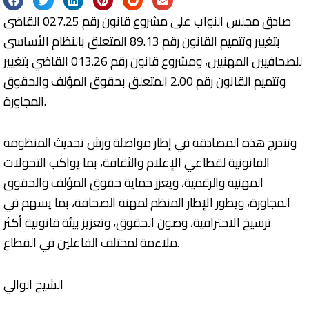
صادق مجلس النواب على مشروع قانون رقم 027.25 القاضي
بتغيير وتتميم القانون رقم 89.13 المتعلق بالنظام الأساسي
للصحافيين المهنيين، ومشروع قانون رقم 013.26 القاضي بتغيير
وتتميم القانون رقم 2.00 المتعلق بحقوق المؤلف والحقوق
المجاورة.
وتندرج هذه المصادقة في إطار مواصلة ورش تحديث المنظومة
القانونية لقطاعي الإعلام والثقافة، بما يواكب التحولات
المهنية والرقمية، ويعزز حماية حقوق المؤلف والحقوق
المجاورة، ويطور الإطار المنظم لمهنة الصحافة، بما يسهم في
ترسيخ الاحترافية، وصون الحقوق، وتعزيز بيئة قانونية أكثر
ملاءمة لمختلف الفاعلين في القطاع.
الشيخ الوالي