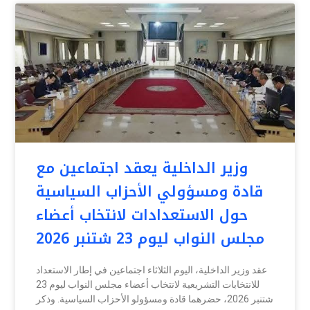
وزير الداخلية يعقد اجتماعين مع
قادة ومسؤولي الأحزاب السياسية
حول الاستعدادات لانتخاب أعضاء
مجلس النواب ليوم 23 شتنبر 2026
عقد وزير الداخلية، اليوم الثلاثاء اجتماعين في إطار الاستعداد
للانتخابات التشريعية لانتخاب أعضاء مجلس النواب ليوم 23
شتنبر 2026، حضرهما قادة ومسؤولو الأحزاب السياسية. وذكر