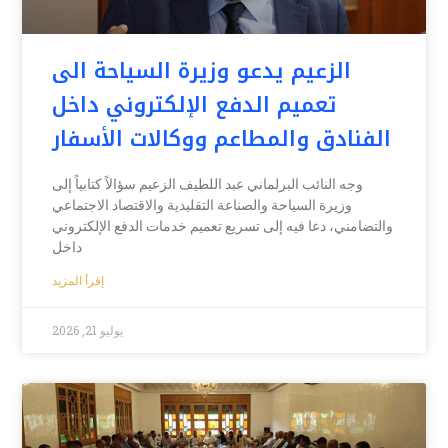
الزعيم يدعو وزيرة السياحة الى
تعميم الدفع الإلكتروني داخل
الفنادق والمطاعم ووكالات الأسفار
وجه النائب البرلماني عبد اللطيف الزعيم سؤالاً كتابياً إلى
وزيرة السياحة والصناعة التقليدية والاقتصاد الاجتماعي
والتضامني، دعا فيه إلى تسريع تعميم خدمات الدفع الإلكتروني
داخل
إقرأ المزيد
يوليو 21, 2026