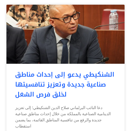
الشنكيطي يدعو إلى إحداث مناطق
صناعية جديدة وتعزيز تنافسيتها
لخلق فرص الشغل
دعا النائب البرلماني صلاح الدين الشنكيطي؛ إلى تعزيز
الدينامية الصناعية بالمملكة من خلال إحداث مناطق صناعية
جديدة والرفع من تنافسية المناطق القائمة، بما يضمن
استقطاب