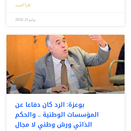
إقرأ المزيد
يوليو 16, 2026
بوعزة: الرد كان دفاعا عن
المؤسسات الوطنية .. والحكم
الذاتي ورش وطني لا مجال