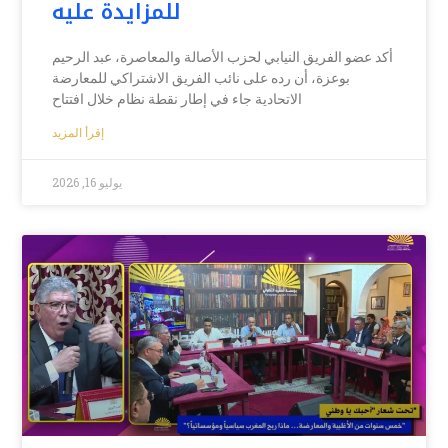
للمزايدة عليه
أكد عضو الفريق النيابي لحزب الأصالة والمعاصرة، عبد الرحيم
بوعزة، أن رده على نائب الفريق الاشتراكي للمعارضة
الاتحادية جاء في إطار نقطة نظام خلال افتتاح
إقرأ المزيد
يوليو 16, 2026