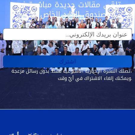
تلقى مقالات جديدة مباشرة في
صندوق الوارد الخاص بك
اشترك
تصلك النشرة الإخبارية الأسبوعية فقط. بدون رسائل مزعجة،
ويمكنك إلغاء الاشتراك في أيّ وقت.