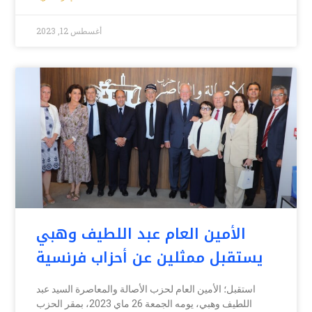
أغسطس 12, 2023
الأمين العام عبد اللطيف وهبي
يستقبل ممثلين عن أحزاب فرنسية
استقبل؛ الأمين العام لحزب الأصالة والمعاصرة السيد عبد
اللطيف وهبي، يومه الجمعة 26 ماي 2023، بمقر الحزب