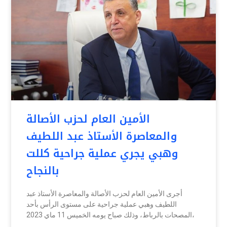
الأمين العام لحزب الأصالة
والمعاصرة الأستاذ عبد اللطيف
وهبي يجري عملية جراحية كللت
بالنجاح
أجرى الأمين العام لحزب الأصالة والمعاصرة الأستاذ عبد
اللطيف وهبي عملية جراحية على مستوى الرأس بأحد
المصحات بالرباط، وذلك صباح يومه الخميس 11 ماي 2023،