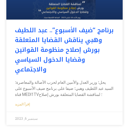
برنامج “ضيف الأسبوع”.. عبد اللطيف
وهبي يناقش القضايا المتعلقة
بورش إصلاح منظومة القوانين
وقضايا الدخول السياسي
والاجتماعي
يحل؛ وزير العدل والأمين العام لحزب الأصالة والمعاصرة؛
السيد عبد اللطيف وهبي؛ ضيفا على برنامج ضيف الأسبوع على
قناة MEDI1TV؛ لمناقشة القضايا المتعلقة بورش إصلاح
إقرأ المزيد
سبتمبر 6, 2023