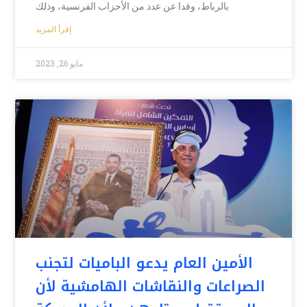
بالرباط، وفدا عن عدد من الأحزاب الفرنسية، وذلك
إقرأ المزيد
مايو 26, 2023
الأمين العام يدعو الباميات لتجنب
الصراعات والنقاشات الهامشية لأن