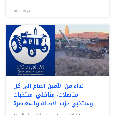
مايو 29, 2024
نداء من الأمين العام إلى كل
مناضلات، مناضلي؛ منتخبات
ومنتخبي حزب الأصالة والمعاصرة
الموضوع: نداء تحية طيبة وبعد؛ تنفيذا للتوجيهات الملكية