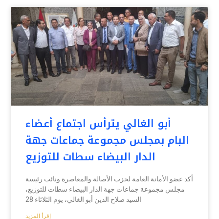
أبو الغالي يترأس اجتماع أعضاء
البام بمجلس مجموعة جماعات جهة
الدار البيضاء سطات للتوزيع
أكد عضو الأمانة العامة لحزب الأصالة والمعاصرة ونائب رئيسة
مجلس مجموعة جماعات جهة الدار البيضاء سطات للتوزيع،
السيد صلاح الدين أبو الغالي، يوم الثلاثاء 28
إقرأ المزيد