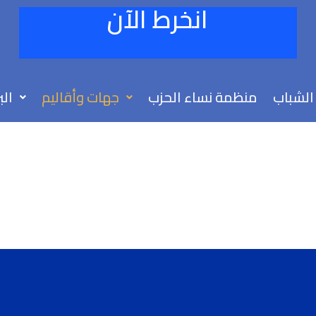
انخرط الآن
الشباب
منظمة نساء الحزب
جهات وأقاليم
الب