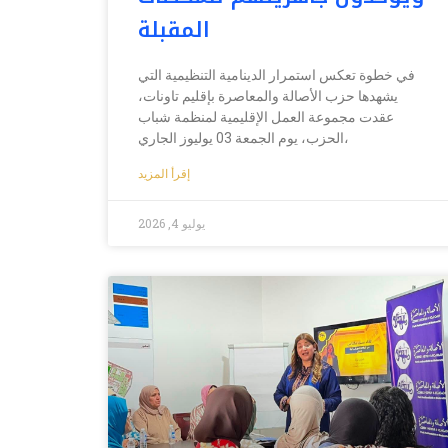
المقبلة
في خطوة تعكس استمرار الدينامية التنظيمية التي
يشهدها حزب الأصالة والمعاصرة بإقليم تاونات،
عقدت مجموعة العمل الإقليمية لمنظمة شباب
الحزب، يوم الجمعة 03 يوليوز الجاري،
إقرأ المزيد
يوليو 4, 2026