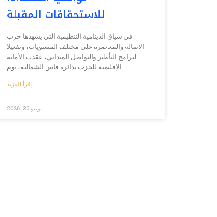
للاستحقاقات المقبلة
في سياق الدينامية التنظيمية التي يشهدها حزب
الأصالة والمعاصرة على مختلف المستويات، وتفعيلا
لبرامج التأطير والتواصل الميداني، عقدت الأمانة
الإقليمية للحزب بدائرة فاس الشمالية، يوم
إقرأ المزيد
يونيو 30, 2026