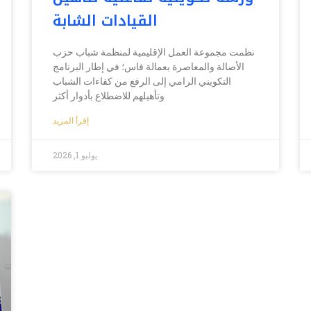
القيادات الشابة
نظمت مجموعة العمل الإقليمية لمنظمة شباب حزب
الأصالة والمعاصرة بعمالة فاس؛ في إطار البرنامج
التكويني الرامي إلى الرفع من كفاءات الشباب
وتأهيلهم للاضطلاع بأدوار أكثر
إقرأ المزيد
يوليو 1, 2026