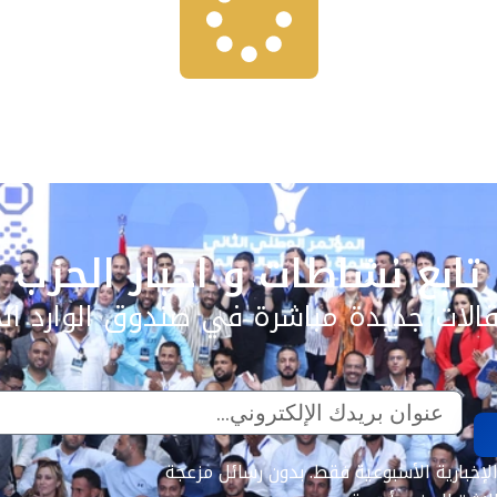
تابع نشاطات و اخبار الحزب
الات جديدة مباشرة في صندوق الوارد ال