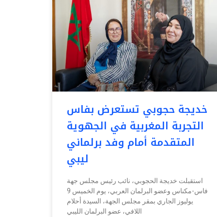
خديجة حجوبي تستعرض بفاس
التجربة المغربية في الجهوية
المتقدمة أمام وفد برلماني
ليبي
استقبلت خديجة الحجوبي، نائب رئيس مجلس جهة
فاس-مكناس وعضو البرلمان العربي، يوم الخميس 9
يوليوز الجاري بمقر مجلس الجهة، السيدة أحلام
اللافي، عضو البرلمان الليبي