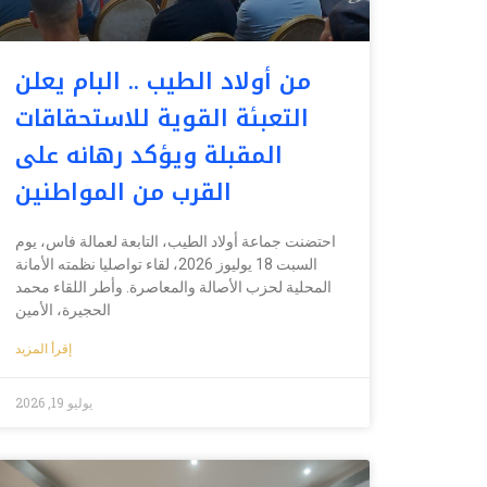
من أولاد الطيب .. البام يعلن
التعبئة القوية للاستحقاقات
المقبلة ويؤكد رهانه على
القرب من المواطنين
احتضنت جماعة أولاد الطيب، التابعة لعمالة فاس، يوم
السبت 18 يوليوز 2026، لقاء تواصليا نظمته الأمانة
المحلية لحزب الأصالة والمعاصرة. وأطر اللقاء محمد
الحجيرة، الأمين
إقرأ المزيد
يوليو 19, 2026