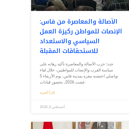
الأصالة والمعاصرة من فاس:
الإنصات للمواطن ركيزة العمل
السياسي والاستعداد
للاستحقاقات المقبلة
جدد؛ حزب الأصالة والمعاصرة تأكيد رهانه على
سياسة القرب والإنصات للمواطنين، خلال لقاء
تواصلي احتضنه مقره بمدينة فاس، يوم الأربعاء 5
غشت 2026، بحضور قيادات
إقرأ المزيد
أغسطس 6, 2026