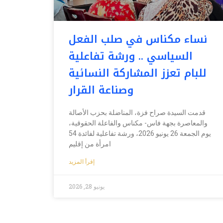
نساء مكناس في صلب الفعل
السياسي .. ورشة تفاعلية
للبام تعزز المشاركة النسائية
وصناعة القرار
قدمت السيدة صراح فزة، المناضلة بحزب الأصالة
والمعاصرة بجهة فاس- مكناس والفاعلة الحقوقية،
يوم الجمعة 26 يونيو 2026، ورشة تفاعلية لفائدة 54
امرأة من إقليم
إقرأ المزيد
يونيو 28, 2026