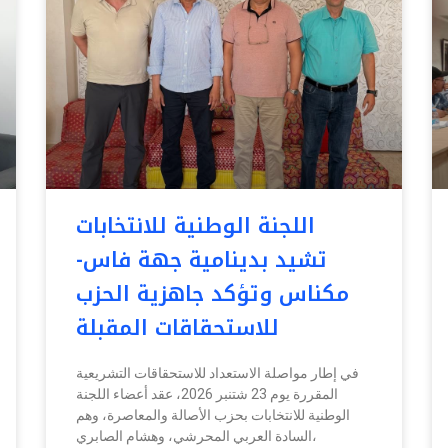
اللجنة الوطنية للانتخابات
تشيد بدينامية جهة فاس-
مكناس وتؤكد جاهزية الحزب
للاستحقاقات المقبلة
في إطار مواصلة الاستعداد للاستحقاقات التشريعية
المقررة يوم 23 شتنبر 2026، عقد أعضاء اللجنة
الوطنية للانتخابات بحزب الأصالة والمعاصرة، وهم
السادة العربي المحرشي، وهشام الصابري،