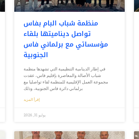
منظمة شباب البام بفاس
تواصل ديناميتها بلقاء
مؤسساتي مع برلماني فاس
الجنوبية
في إطار الدينامية التنظيمية التي تشهدها منظمة
شباب الأصالة والمعاصرة بإقليم فاس، عقدت
مجموعة العمل الإقليمية للمنظمة لقاء تواصليا مع
برلماني دائرة فاس الجنوبية، وذلك
إقرأ المزيد
يوليو 31, 2026