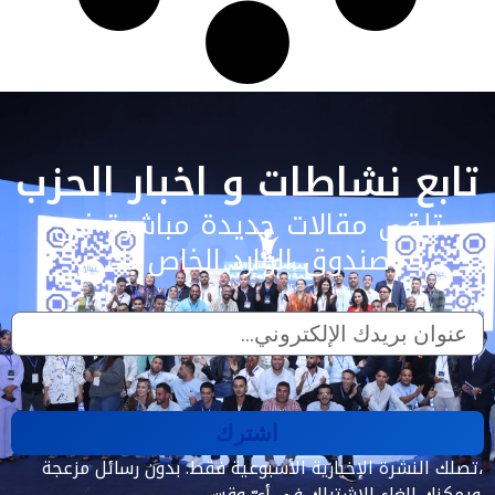
تابع نشاطات و اخبار الحزب
تلقى مقالات جديدة مباشرة في
صندوق الوارد الخاص بك
اشترك
تصلك النشرة الإخبارية الأسبوعية فقط. بدون رسائل مزعجة،
ويمكنك إلغاء الاشتراك في أيّ وقت.