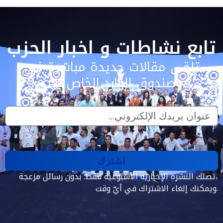
تابع نشاطات و اخبار الحزب
تلقى مقالات جديدة مباشرة في
صندوق الوارد الخاص بك
اشترك
تصلك النشرة الإخبارية الأسبوعية فقط. بدون رسائل مزعجة،
ويمكنك إلغاء الاشتراك في أيّ وقت.