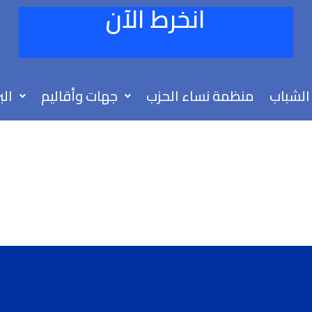
انخرط الآن
الشباب
منظمة نساء الحزب
جهات وأقاليم
الب