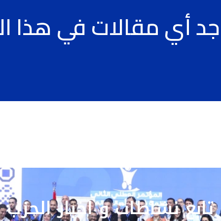
جد أي مقالات في هذا ال
تابع نشاطات و اخبار الحزب